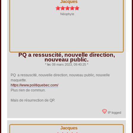
Jacques
Néophyte
PQ a ressuscité, nouvelle direction,
nouveau public.
*
le:
08 mars 2023, 09:40:25 *
PQ a ressuscité, nouvelle direction, nouveau public, nouvelle
maquette.
https://www.politiquebec.com/
Plus rien de commun.
Mais de résurrection de QP.
IP logged
Jacques