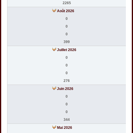
2265
Août 2026
0
0
0
399
Juillet 2026
0
0
0
276
Juin 2026
0
0
0
344
Mai 2026