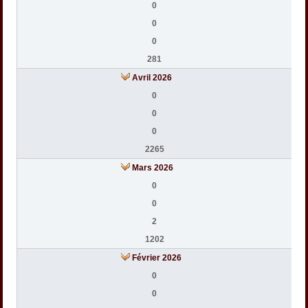
0
0
0
281
Avril 2026
0
0
0
2265
Mars 2026
0
0
2
1202
Février 2026
0
0