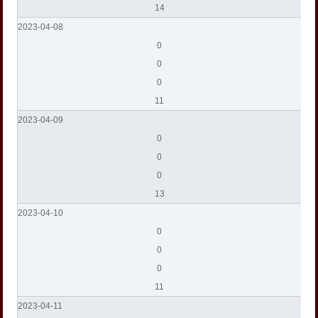
14
2023-04-08
0
0
0
11
2023-04-09
0
0
0
13
2023-04-10
0
0
0
11
2023-04-11