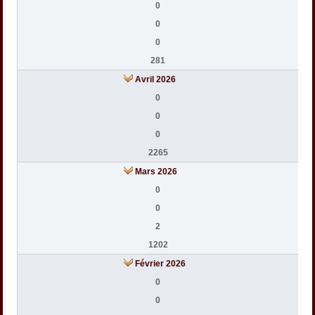
0
0
0
281
Avril 2026
0
0
0
2265
Mars 2026
0
0
2
1202
Février 2026
0
0