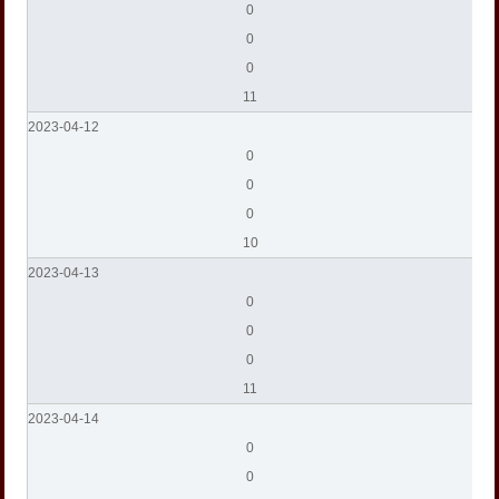
0
0
0
11
2023-04-12
0
0
0
10
2023-04-13
0
0
0
11
2023-04-14
0
0