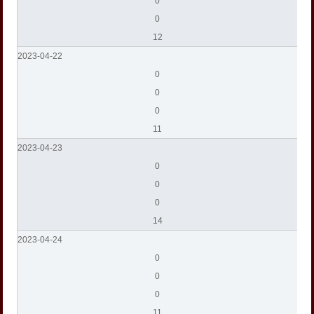
0
0
12
2023-04-22
0
0
0
11
2023-04-23
0
0
0
14
2023-04-24
0
0
0
11