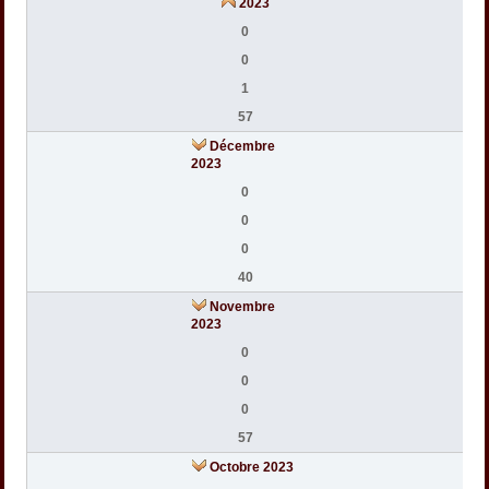
2023
0
0
1
57
Décembre
2023
0
0
0
40
Novembre
2023
0
0
0
57
Octobre 2023