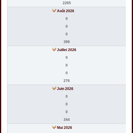
2265
Août 2026
0
0
0
399
Juillet 2026
0
0
0
276
Juin 2026
0
0
0
344
Mai 2026