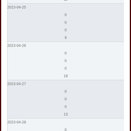
2023-04-25
0
0
0
9
2023-04-26
0
0
0
18
2023-04-27
0
0
0
13
2023-04-28
0