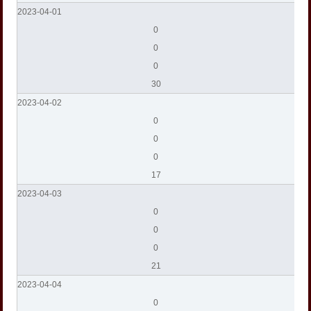
2023-04-01
0
0
0
30
2023-04-02
0
0
0
17
2023-04-03
0
0
0
21
2023-04-04
0