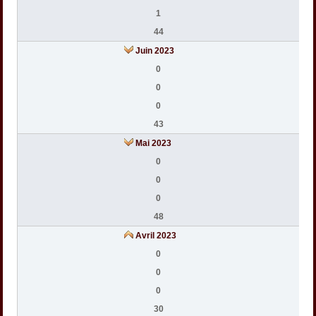
1
44
Juin 2023
0
0
0
43
Mai 2023
0
0
0
48
Avril 2023
0
0
0
30