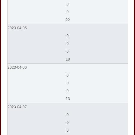
0
0
22
2023-04-05
0
0
0
18
2023-04-06
0
0
0
13
2023-04-07
0
0
0