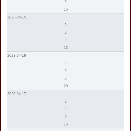
0
16
2023-04-15
0
0
0
13
2023-04-16
0
0
0
20
2023-04-17
0
0
0
16