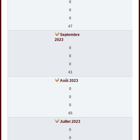
0
0
0
47
Septembre
2023
0
0
0
41
Août 2023
0
0
0
45
Juillet 2023
0
0