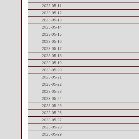
2023-05-11
2023-05-12
2023-05-13
2023-05-14
2023-05-15
2023-05-16
2023-05-17
2023-05-18
2023-05-19
2023-05-20
2023-05-21
2023-05-22
2023-05-23
2023-05-24
2023-05-25
2023-05-26
2023-05-27
2023-05-28
2023-05-29