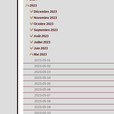
2023
Décembre 2023
Novembre 2023
Octobre 2023
Septembre 2023
Août 2023
Juillet 2023
Juin 2023
Mai 2023
2023-05-01
2023-05-02
2023-05-03
2023-05-04
2023-05-05
2023-05-06
2023-05-07
2023-05-08
2023-05-09
2023-05-10