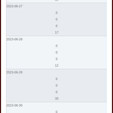
2023-06-27
0
0
0
17
2023-06-28
0
0
0
12
2023-06-29
0
0
0
35
2023-06-30
0