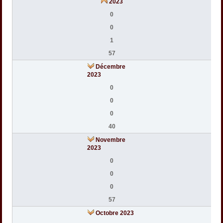
2023
0
0
1
57
Décembre
2023
0
0
0
40
Novembre
2023
0
0
0
57
Octobre 2023