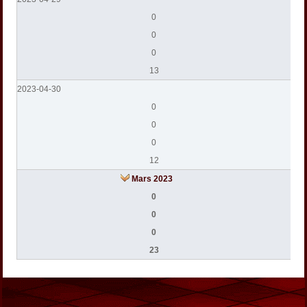
0
0
0
13
2023-04-30
0
0
0
12
Mars 2023
0
0
0
23