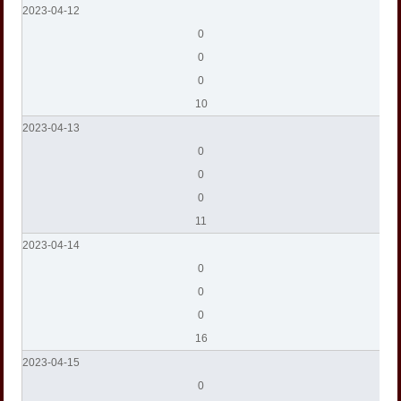
2023-04-12
0
0
0
10
2023-04-13
0
0
0
11
2023-04-14
0
0
0
16
2023-04-15
0