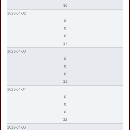
30
2023-04-02
0
0
0
17
2023-04-03
0
0
0
21
2023-04-04
0
0
0
22
2023-04-05