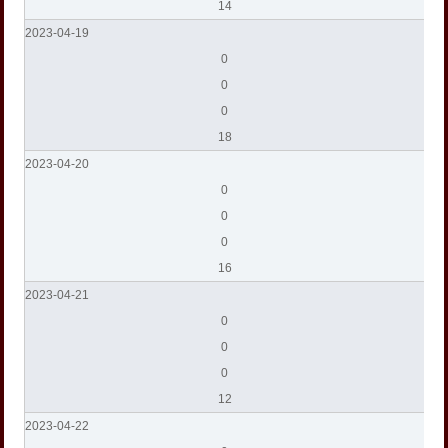
14
2023-04-19
0
0
0
18
2023-04-20
0
0
0
16
2023-04-21
0
0
0
12
2023-04-22