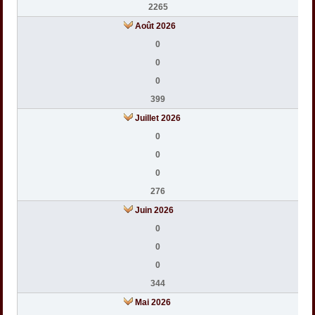
2265
Août 2026
0
0
0
399
Juillet 2026
0
0
0
276
Juin 2026
0
0
0
344
Mai 2026