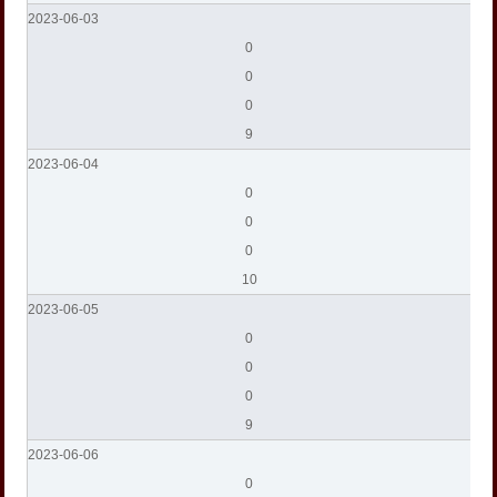
2023-06-03
0
0
0
9
2023-06-04
0
0
0
10
2023-06-05
0
0
0
9
2023-06-06
0