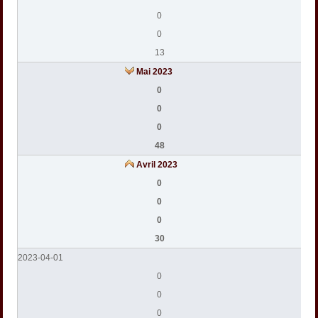
0
0
13
Mai 2023
0
0
0
48
Avril 2023
0
0
0
30
2023-04-01
0
0
0