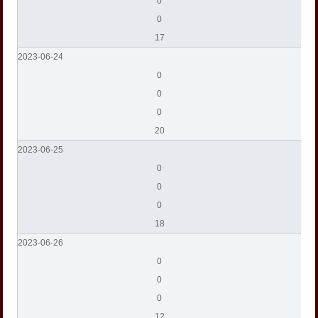
0
0
17
2023-06-24
0
0
0
20
2023-06-25
0
0
0
18
2023-06-26
0
0
0
12