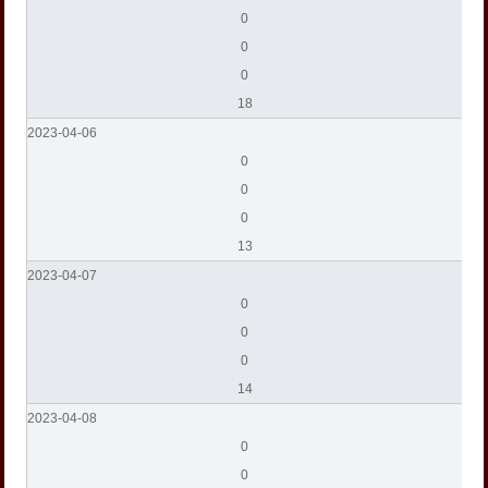
0
0
0
18
2023-04-06
0
0
0
13
2023-04-07
0
0
0
14
2023-04-08
0
0