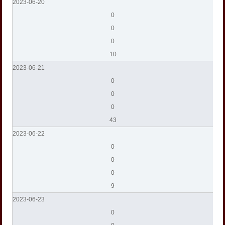
2023-06-20
0
0
0
10
2023-06-21
0
0
0
43
2023-06-22
0
0
0
9
2023-06-23
0