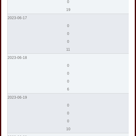
0
19
2023-06-17
0
0
0
11
2023-06-18
0
0
0
6
2023-06-19
0
0
0
10