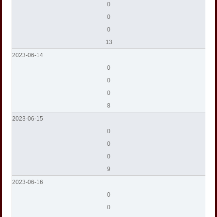
0
0
0
13
2023-06-14
0
0
0
8
2023-06-15
0
0
0
9
2023-06-16
0
0