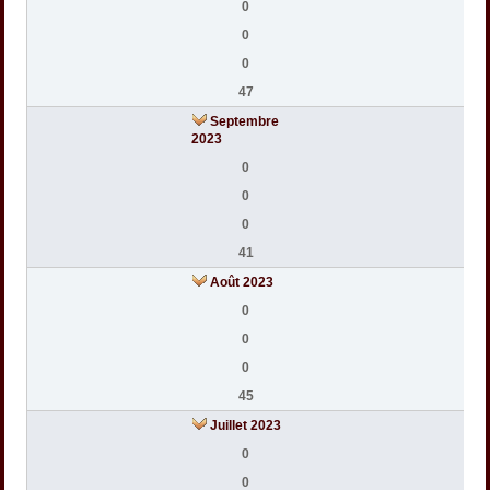
0
0
0
47
Septembre
2023
0
0
0
41
Août 2023
0
0
0
45
Juillet 2023
0
0