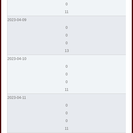
0
11
2023-04-09
0
0
0
13
2023-04-10
0
0
0
11
2023-04-11
0
0
0
11