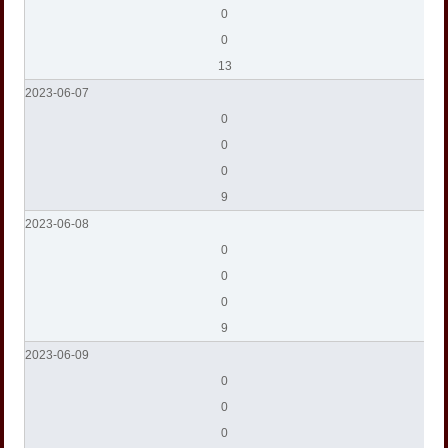
0
0
13
2023-06-07
0
0
0
9
2023-06-08
0
0
0
9
2023-06-09
0
0
0