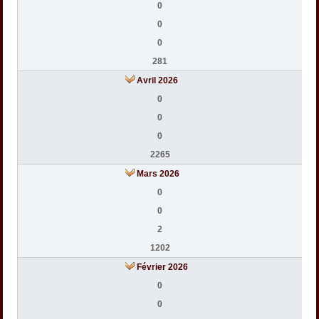
0
0
0
281
Avril 2026
0
0
0
2265
Mars 2026
0
0
2
1202
Février 2026
0
0