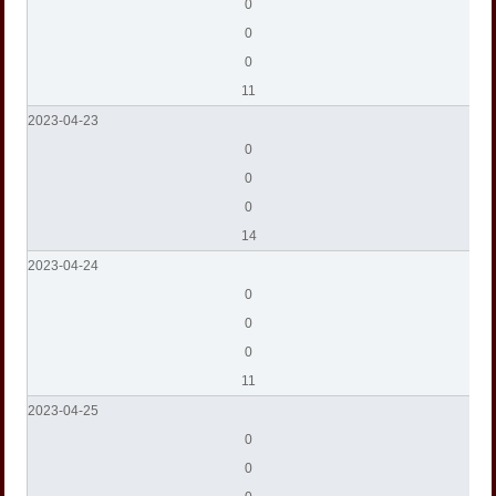
0
0
0
11
2023-04-23
0
0
0
14
2023-04-24
0
0
0
11
2023-04-25
0
0