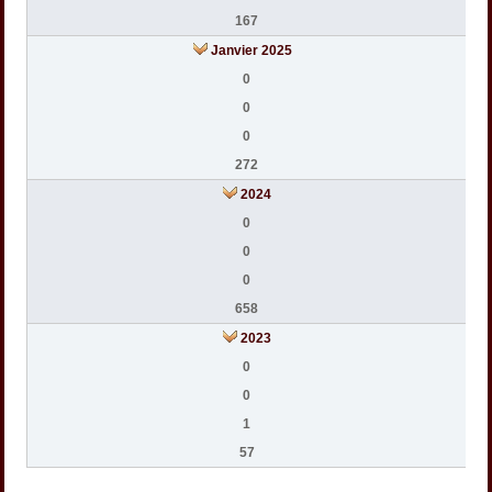
167
Janvier 2025
0
0
0
272
2024
0
0
0
658
2023
0
0
1
57