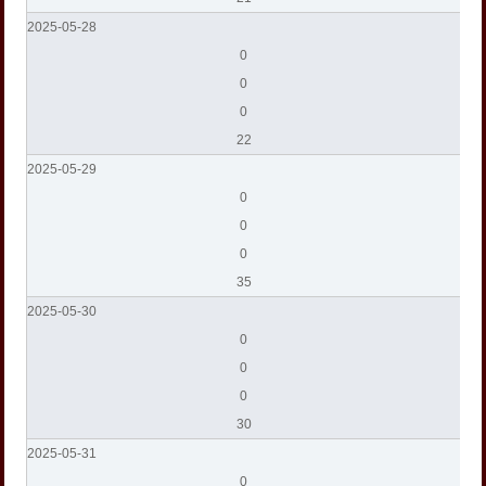
2025-05-28
0
0
0
22
2025-05-29
0
0
0
35
2025-05-30
0
0
0
30
2025-05-31
0