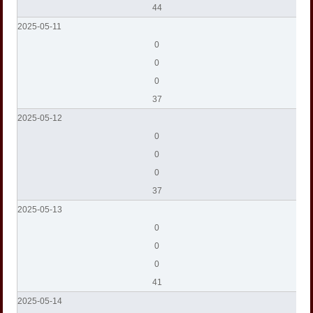
44
2025-05-11
0
0
0
37
2025-05-12
0
0
0
37
2025-05-13
0
0
0
41
2025-05-14