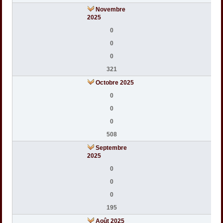
Novembre
2025
0
0
0
321
Octobre 2025
0
0
0
508
Septembre
2025
0
0
0
195
Août 2025