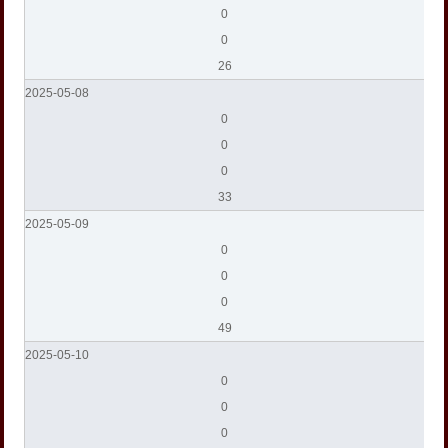
0
0
26
2025-05-08
0
0
0
33
2025-05-09
0
0
0
49
2025-05-10
0
0
0