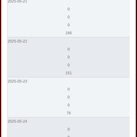
2025-05-21
0
0
0
166
2025-05-22
0
0
0
151
2025-05-23
0
0
0
76
2025-05-24
0