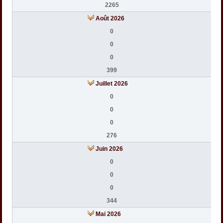
2265
Août 2026
0
0
0
399
Juillet 2026
0
0
0
276
Juin 2026
0
0
0
344
Mai 2026