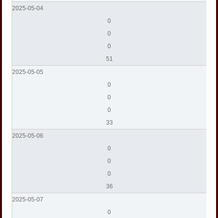
2025-05-04
0
0
0
51
2025-05-05
0
0
0
33
2025-05-06
0
0
0
36
2025-05-07
0