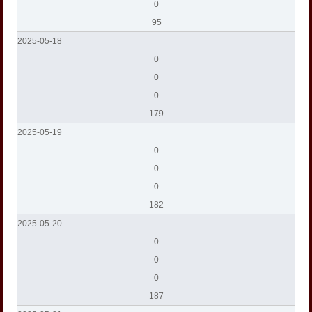
0
95
2025-05-18
0
0
0
179
2025-05-19
0
0
0
182
2025-05-20
0
0
0
187