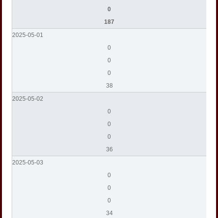
0
187
2025-05-01
0
0
0
38
2025-05-02
0
0
0
36
2025-05-03
0
0
0
34