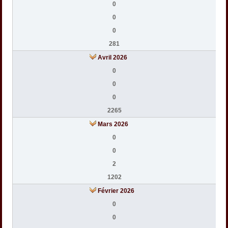
0
0
0
281
Avril 2026
0
0
0
2265
Mars 2026
0
0
2
1202
Février 2026
0
0