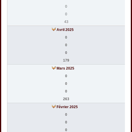
0
0
43
Avril 2025
0
0
0
179
Mars 2025
0
0
0
263
Février 2025
0
0
0