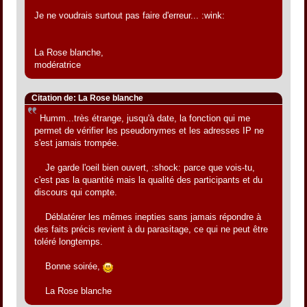
Je ne voudrais surtout pas faire d'erreur... :wink:
La Rose blanche,
modératrice
Citation de: La Rose blanche
Humm...très étrange, jusqu'à date, la fonction qui me
permet de vérifier les pseudonymes et les adresses IP ne
s'est jamais trompée.
Je garde l'oeil bien ouvert, :shock: parce que vois-tu,
c'est pas la quantité mais la qualité des participants et du
discours qui compte.
Déblatérer les mêmes inepties sans jamais répondre à
des faits précis revient à du parasitage, ce qui ne peut être
toléré longtemps.
Bonne soirée,
La Rose blanche