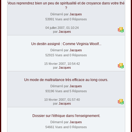
Vous reprendrez bien un peu de spiritualité et de croyance dans votre thé
?
Démarré par
Jacques
53991 Vues and 0 Réponses
04 juillet 2007, 01:10:24
par
Jacques
Un destin assigné : Comme Virginia Woolf...
Démarré par
Jacques
52915 Vues and 0 Réponses
15 février 2007, 10:54:42
par
Jacques
Un mode de maltraitance très efficace au long cours.
Démarré par
Jacques
93196 Vues and 5 Réponses
10 février 2007, 01:57:40
par
Jacques
Dossier sur l'éthique dans l'enseignement.
Démarré par
Jacques
54661 Vues and 0 Réponses