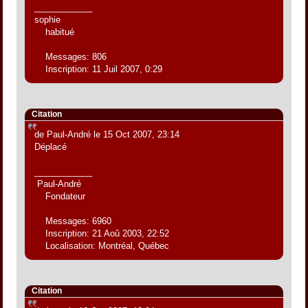
____________
sophie
habitué
Messages: 806
Inscription: 11 Juil 2007, 0:29
Citation
de Paul-André le 15 Oct 2007, 23:14
Déplacé
____________
Paul-André
Fondateur
Messages: 6960
Inscription: 21 Aoû 2003, 22:52
Localisation: Montréal, Québec
Citation