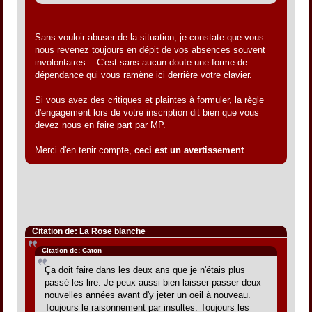
Sans vouloir abuser de la situation, je constate que vous
nous revenez toujours en dépit de vos absences souvent
involontaires... C'est sans aucun doute une forme de
dépendance qui vous ramène ici derrière votre clavier.
Si vous avez des critiques et plaintes à formuler, la règle
d'engagement lors de votre inscription dit bien que vous
devez nous en faire part par MP.
Merci d'en tenir compte,
ceci est un avertissement
.
Citation de: La Rose blanche
Citation de: Caton
Ça doit faire dans les deux ans que je n'étais plus
passé les lire. Je peux aussi bien laisser passer deux
nouvelles années avant d'y jeter un oeil à nouveau.
Toujours le raisonnement par insultes. Toujours les