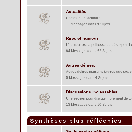
Actualités
Commenter l'actualité.
11 Messages dans 9 Sujets
Rires et humour
L'humour est la politesse du désespoir. Le 
84 Messages dans 52 Sujets
Autres délires.
Autres délires marrants (autres que sexist
5 Messages dans 4 Sujets
Discussions inclassables
Une section pour discuter librement de tou
13 Messages dans 10 Sujets
Synthèses plus réfléchies
Sur le mode poétique