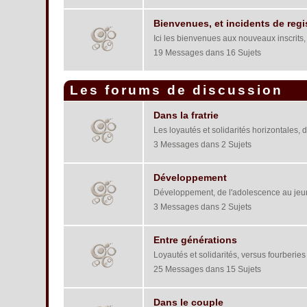
Bienvenues, et incidents de regis
Ici les bienvenues aux nouveaux inscrits,
19 Messages dans 16 Sujets
Les forums de discussion
Dans la fratrie
Les loyautés et solidarités horizontales, d
3 Messages dans 2 Sujets
Développement
Développement, de l'adolescence au jeu
3 Messages dans 2 Sujets
Entre générations
Loyautés et solidarités, versus fourberies
25 Messages dans 15 Sujets
Dans le couple