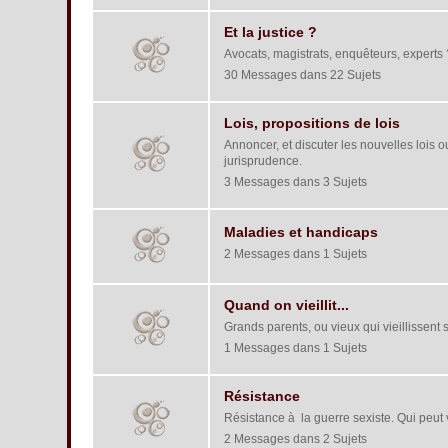
Et la justice ?
Avocats, magistrats, enquêteurs, experts
30 Messages dans 22 Sujets
Lois, propositions de lois
Annoncer, et discuter les nouvelles lois o
jurisprudence.
3 Messages dans 3 Sujets
Maladies et handicaps
2 Messages dans 1 Sujets
Quand on vieillit...
Grands parents, ou vieux qui vieillissent s
1 Messages dans 1 Sujets
Résistance
Résistance à la guerre sexiste. Qui peut
2 Messages dans 2 Sujets