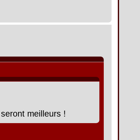
eront meilleurs !