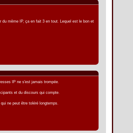
r du même IP, ça en fait 3 en tout. Lequel est le bon et
resses IP ne s'est jamais trompée.
ticipants et du discours qui compte.
qui ne peut être toléré longtemps.